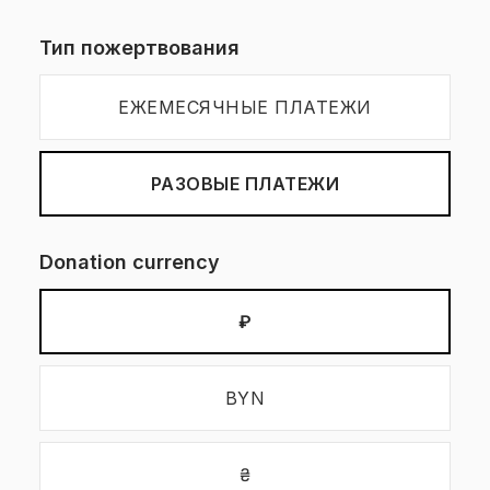
Тип пожертвования
ЕЖЕМЕСЯЧНЫЕ ПЛАТЕЖИ
РАЗОВЫЕ ПЛАТЕЖИ
Donation currency
₽
BYN
₴