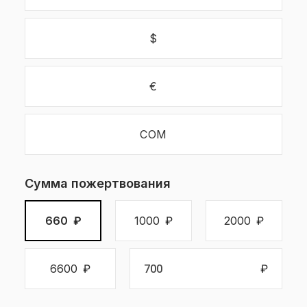
$
€
СОМ
Сумма пожертвования
660
₽
1000
₽
2000
₽
6600
₽
₽