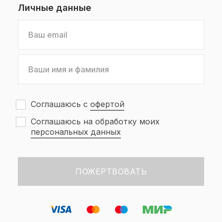
Личные данные
Соглашаюсь с
офертой
Соглашаюсь на обработку моих
персональных данных